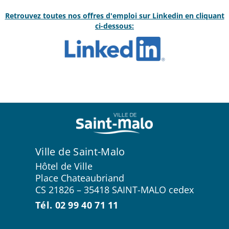
Retrouvez toutes nos offres d'emploi sur Linkedin en cliquant
ci-dessous:
Ville de Saint-Malo
Hôtel de Ville
Place Chateaubriand
CS 21826 – 35418 SAINT-MALO cedex
Tél. 02 99 40 71 11