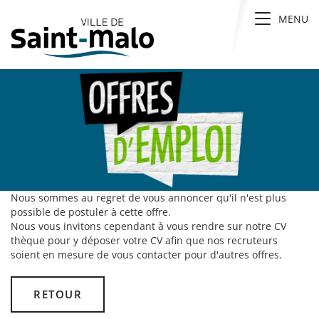
Panneau de gestion des cookies
Toggle n
MENU
Nous sommes au regret de vous annoncer qu'il n'est plus
possible de postuler à cette offre.
Nous vous invitons cependant à vous rendre sur notre CV
thèque pour y déposer votre CV afin que nos recruteurs
soient en mesure de vous contacter pour d'autres offres.
RETOUR