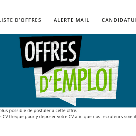
LISTE D'OFFRES
ALERTE MAIL
CANDIDATU
us possible de postuler à cette offre.
 CV thèque pour y déposer votre CV afin que nos recruteurs soient