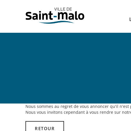
Panneau de gestion des cookies
Nous sommes au regret de vous annoncer qu'il n'est pl
Nous vous invitons cependant à vous rendre sur notre
RETOUR