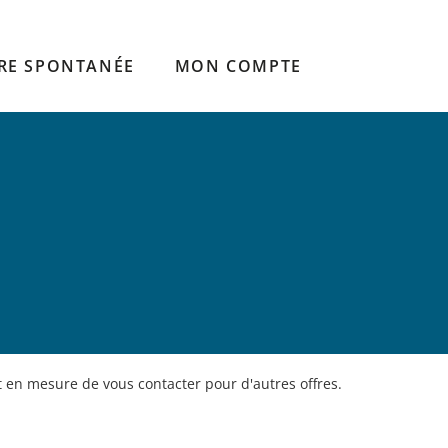
RE SPONTANÉE
MON COMPTE
 en mesure de vous contacter pour d'autres offres.