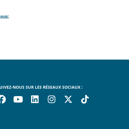
sous:
UIVEZ-NOUS SUR LES RÉSEAUX SOCIAUX :