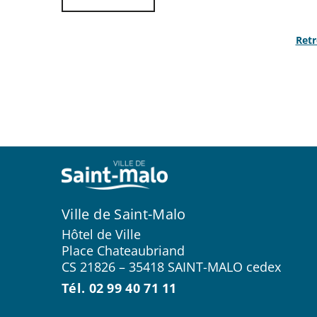
Retr
Ville de Saint-Malo
Hôtel de Ville
Place Chateaubriand
CS 21826 – 35418 SAINT-MALO cedex
Tél. 02 99 40 71 11