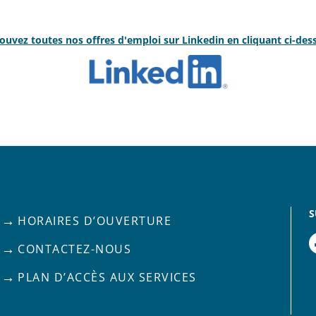
ouvez toutes nos offres d'emploi sur Linkedin en cliquant ci-des
S
HORAIRES D’OUVERTURE
CONTACTEZ-NOUS
PLAN D’ACCÈS AUX SERVICES