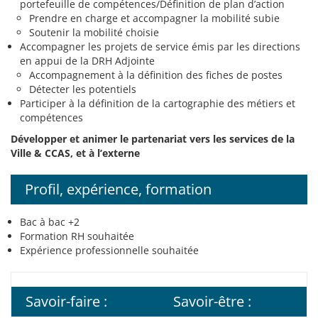
portefeuille de compétences/Définition de plan d’action
Prendre en charge et accompagner la mobilité subie
Soutenir la mobilité choisie
Accompagner les projets de service émis par les directions
en appui de la DRH Adjointe
Accompagnement à la définition des fiches de postes
Détecter les potentiels
Participer à la définition de la cartographie des métiers et
compétences
Développer et animer le partenariat vers les services de la
Ville & CCAS, et à l’externe
Profil, expérience, formation
Bac à bac +2
Formation RH souhaitée
Expérience professionnelle souhaitée
Savoir-faire :
Savoir-être :