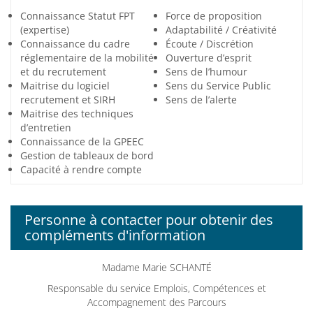
Connaissance Statut FPT
Force de proposition
(expertise)
Adaptabilité / Créativité
Connaissance du cadre
Écoute / Discrétion
réglementaire de la mobilité
Ouverture d’esprit
et du recrutement
Sens de l’humour
Maitrise du logiciel
Sens du Service Public
recrutement et SIRH
Sens de l’alerte
Maitrise des techniques
d’entretien
Connaissance de la GPEEC
Gestion de tableaux de bord
Capacité à rendre compte
Personne à contacter pour obtenir des
compléments d'information
Madame Marie SCHANTÉ
Responsable du service Emplois, Compétences et
Accompagnement des Parcours