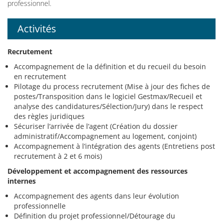
professionnel.
Activités
Recrutement
Accompagnement de la définition et du recueil du besoin
en recrutement
Pilotage du process recrutement (Mise à jour des fiches de
postes/Transposition dans le logiciel Gestmax/Recueil et
analyse des candidatures/Sélection/Jury) dans le respect
des règles juridiques
Sécuriser l’arrivée de l’agent (Création du dossier
administratif/Accompagnement au logement, conjoint)
Accompagnement à l’intégration des agents (Entretiens post
recrutement à 2 et 6 mois)
Développement et accompagnement des ressources
internes
Accompagnement des agents dans leur évolution
professionnelle
Définition du projet professionnel/Détourage du