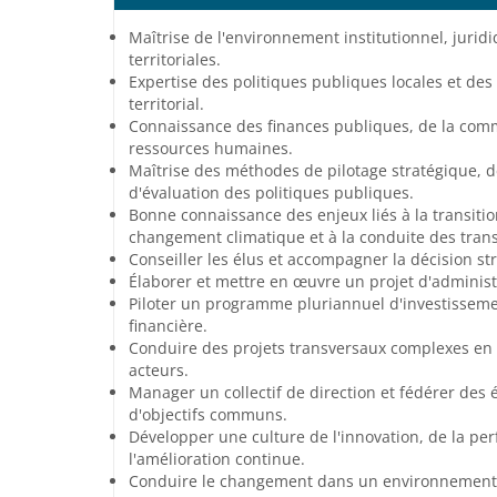
Maîtrise de l'environnement institutionnel, juridiq
territoriales.
Expertise des politiques publiques locales et d
territorial.
Connaissance des finances publiques, de la com
ressources humaines.
Maîtrise des méthodes de pilotage stratégique, de
d'évaluation des politiques publiques.
Bonne connaissance des enjeux liés à la transitio
changement climatique et à la conduite des tran
Conseiller les élus et accompagner la décision st
Élaborer et mettre en œuvre un projet d'administ
Piloter un programme pluriannuel d'investissemen
financière.
Conduire des projets transversaux complexes en 
acteurs.
Manager un collectif de direction et fédérer des 
d'objectifs communs.
Développer une culture de l'innovation, de la pe
l'amélioration continue.
Conduire le changement dans un environnement in