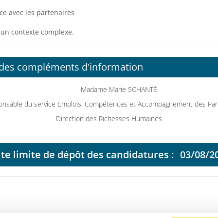
ce avec les partenaires
s un contexte complexe.
 des compléments d'information
Madame Marie SCHANTÉ
onsable du service Emplois, Compétences et Accompagnement des Par
Direction des Richesses Humaines
te limite de dépôt des candidatures :
03/08/2