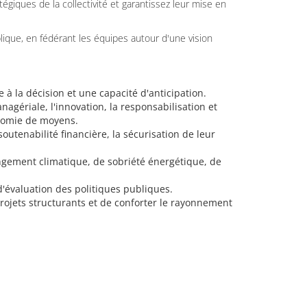
tégiques de la collectivité et garantissez leur mise en
lique, en fédérant les équipes autour d'une vision
 la décision et une capacité d'anticipation.
nagériale, l'innovation, la responsabilisation et
onomie de moyens.
outenabilité financière, la sécurisation de leur
angement climatique, de sobriété énergétique, de
'évaluation des politiques publiques.
projets structurants et de conforter le rayonnement