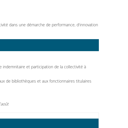
ectivité dans une démarche de performance, d'innovation
demnitaire et participation de la collectivité à
ux de bibliothèques et aux fonctionnaires titulaires
'août