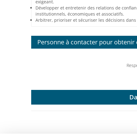
exigeant.
Développer et entretenir des relations de confian
institutionnels, économiques et associatifs.
Arbitrer, prioriser et sécuriser les décisions dan
Personne à contacter pour obtenir
Resp
Da