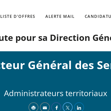
LISTE D'OFFRES
ALERTE MAIL
CANDIDATU
ute pour sa Direction Gén
teur Général des Se
Administrateurs territoriaux