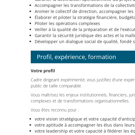
Accompagner les transformations de la collectivit
Animer le collectif de direction, accompagner le
Élaborer et piloter la stratégie financière, budgéta
Piloter les opérations complexes
Veiller à la qualité de la préparation et de l'exéc
Garantir la sécurité juridique des actes et la maît
Développer un dialogue social de qualité, fondé su
Profil, expérience, formation
Votre profil
Cadre dirigeant expérimenté, vous justifiez d'une expér
public de taille comparable.
Vous maîtrisez les enjeux institutionnels, financiers, j
complexes et de transformations organisationnelles.
Vous êtes reconnu pour :
votre vision stratégique et votre capacité d'anticip
votre aptitude à accompagner les élus dans leurs 
votre leadership et votre capacité à fédérer les é