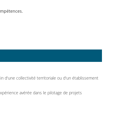
compétences.
 d'une collectivité territoriale ou d'un établissement
 expérience avérée dans le pilotage de projets