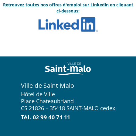
Retrouvez toutes nos offres d'emploi sur Linkedin en cliquant
ci-dessous:
Ville de Saint-Malo
Hôtel de Ville
Place Chateaubriand
CS 21826 – 35418 SAINT-MALO cedex
Tél. 02 99 40 71 11