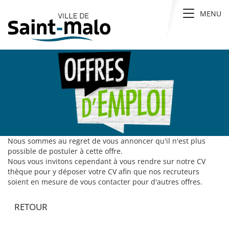
Panneau de gestion des cookies
Toggle n
MENU
Nous sommes au regret de vous annoncer qu'il n'est plus
possible de postuler à cette offre.
Nous vous invitons cependant à vous rendre sur notre CV
thèque pour y déposer votre CV afin que nos recruteurs
soient en mesure de vous contacter pour d'autres offres.
RETOUR