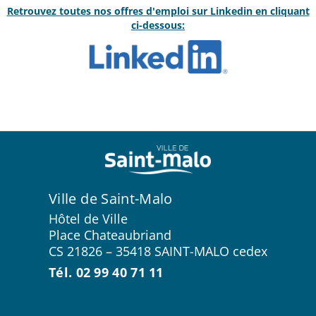
Retrouvez toutes nos offres d'emploi sur Linkedin en cliquant
ci-dessous:
Ville de Saint-Malo
Hôtel de Ville
Place Chateaubriand
CS 21826 – 35418 SAINT-MALO cedex
Tél. 02 99 40 71 11