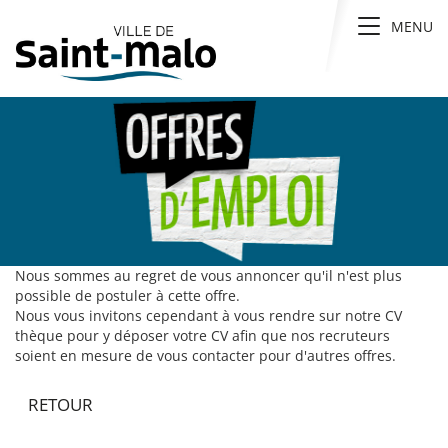
Panneau de gestion des cookies
Toggle n
MENU
Nous sommes au regret de vous annoncer qu'il n'est plus
possible de postuler à cette offre.
Nous vous invitons cependant à vous rendre sur notre CV
thèque pour y déposer votre CV afin que nos recruteurs
soient en mesure de vous contacter pour d'autres offres.
RETOUR