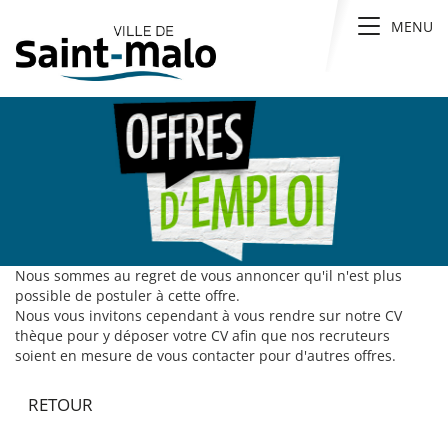
Panneau de gestion des cookies
Toggle n
MENU
Nous sommes au regret de vous annoncer qu'il n'est plus
possible de postuler à cette offre.
Nous vous invitons cependant à vous rendre sur notre CV
thèque pour y déposer votre CV afin que nos recruteurs
soient en mesure de vous contacter pour d'autres offres.
RETOUR