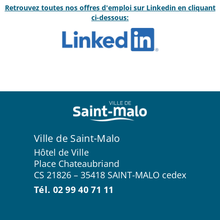
Retrouvez toutes nos offres d'emploi sur Linkedin en cliquant
ci-dessous:
Ville de Saint-Malo
Hôtel de Ville
Place Chateaubriand
CS 21826 – 35418 SAINT-MALO cedex
Tél. 02 99 40 71 11