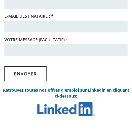
E-MAIL DESTINATAIRE :
*
VOTRE MESSAGE (FACULTATIF) :
ENVOYER
Retrouvez toutes nos offres d'emploi sur Linkedin en cliquant
ci-dessous: