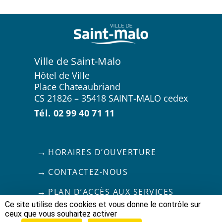
Ville de Saint-Malo
Hôtel de Ville
Place Chateaubriand
CS 21826 – 35418 SAINT-MALO cedex
Tél. 02 99 40 71 11
HORAIRES D’OUVERTURE
CONTACTEZ-NOUS
PLAN D’ACCÈS AUX SERVICES
Ce site utilise des cookies et vous donne le contrôle sur
ceux que vous souhaitez activer