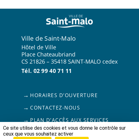
Ville de Saint-Malo
Hôtel de Ville
Place Chateaubriand
CS 21826 – 35418 SAINT-MALO cedex
Tél. 02 99 40 71 11
HORAIRES D’OUVERTURE
CONTACTEZ-NOUS
PLAN D’ACCÈS AUX SERVICES
Ce site utilise des cookies et vous donne le contrôle sur
ceux que vous souhaitez activer