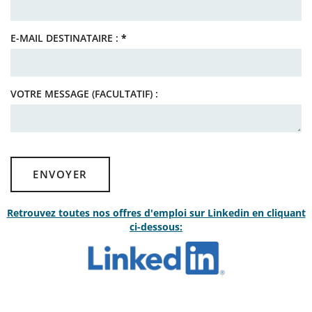
E-MAIL DESTINATAIRE :
*
VOTRE MESSAGE (FACULTATIF) :
ENVOYER
Retrouvez toutes nos offres d'emploi sur Linkedin en cliquant
ci-dessous: