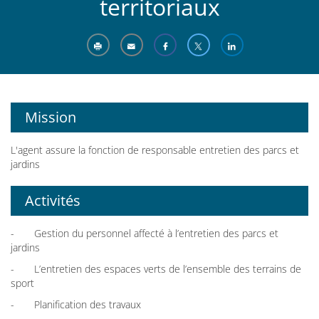
territoriaux
Mission
L'agent assure la fonction de responsable entretien des parcs et
jardins
Activités
- Gestion du personnel affecté à l’entretien des parcs et
jardins
- L’entretien des espaces verts de l’ensemble des terrains de
sport
- Planification des travaux