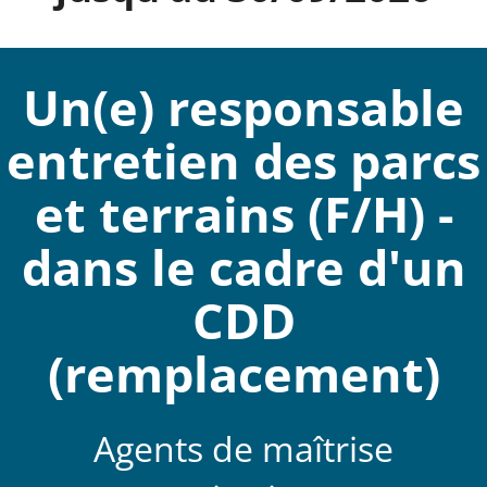
Un(e) responsable
entretien des parcs
et terrains (F/H) -
dans le cadre d'un
CDD
(remplacement)
Agents de maîtrise