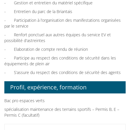
- Gestion et entretien du matériel spécifique
- Entretien du parc de la Briantais
- Participation à l’organisation des manifestations organisées
par le service
- Renfort ponctuel aux autres équipes du service EV et
possibilité d'astreintes
- Elaboration de compte rendu de réunion
- Participe au respect des conditions de sécurité dans les
équipements de plein air
- S’assure du respect des conditions de sécurité des agents
Profil, expérience, formation
Bac pro espaces verts
spécialisation maintenance des terrains sportifs – Permis B, E –
Permis C (facultatif)