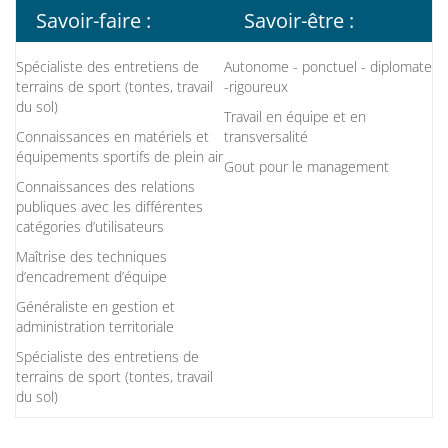
Savoir-faire :
Savoir-être :
Spécialiste des entretiens de
Autonome - ponctuel - diplomate
terrains de sport (tontes, travail
-rigoureux
du sol)
Travail en équipe et en
Connaissances en matériels et
transversalité
équipements sportifs de plein air
Gout pour le management
Connaissances des relations
publiques avec les différentes
catégories d’utilisateurs
Maîtrise des techniques
d’encadrement d’équipe
Généraliste en gestion et
administration territoriale
Spécialiste des entretiens de
terrains de sport (tontes, travail
du sol)