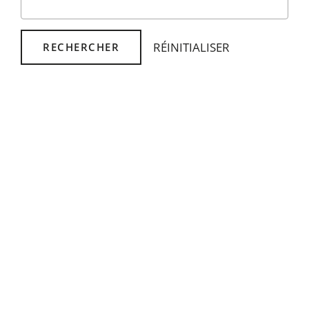
RÉINITIALISER
RECHERCHER