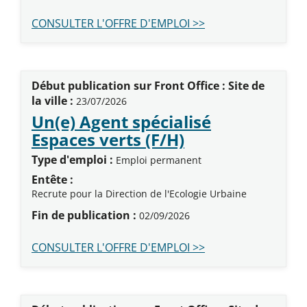
CONSULTER L'OFFRE D'EMPLOI >>
Début publication sur Front Office : Site de
la ville :
23/07/2026
Un(e) Agent spécialisé
(Nouvelle fenê
Espaces verts (F/H)
Type d'emploi :
Emploi permanent
Entête :
Recrute pour la Direction de l'Ecologie Urbaine
Fin de publication :
02/09/2026
CONSULTER L'OFFRE D'EMPLOI >>