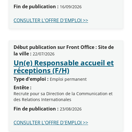
Fin de publication :
16/09/2026
CONSULTER L'OFFRE D'EMPLOI >>
Début publication sur Front Office : Site de
la ville :
22/07/2026
Un(e) Responsable accueil et
(Nouvelle fenêtre
réceptions (F/H)
Type d'emploi :
Emploi permanent
Entête :
Recrute pour sa Direction de la Communication et
des Relations Internationales
Fin de publication :
23/08/2026
CONSULTER L'OFFRE D'EMPLOI >>