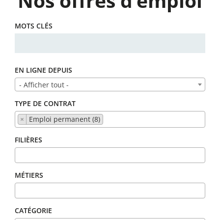
Nos offres d’emploi
MOTS CLÉS
EN LIGNE DEPUIS
- Afficher tout -
TYPE DE CONTRAT
×
Emploi permanent (8)
FILIÈRES
MÉTIERS
CATÉGORIE