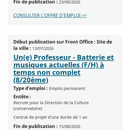
Fin de publication :
23/08/2026
CONSULTER L'OFFRE D'EMPLOI >>
Début publication sur Front Office : Site de
la ville :
13/07/2026
Un(e) Professeur - Batterie et
musiques actuelles (F/H) à
temps non complet
(Nouvelle fenêtre)
(8/20ème)
Type d'emploi :
Emploi permanent
Entête :
Recrute pour la Direction de la Culture
(conservatoire)
Contrat de projet d'une durée de 1 an
Fin de publication :
15/08/2026