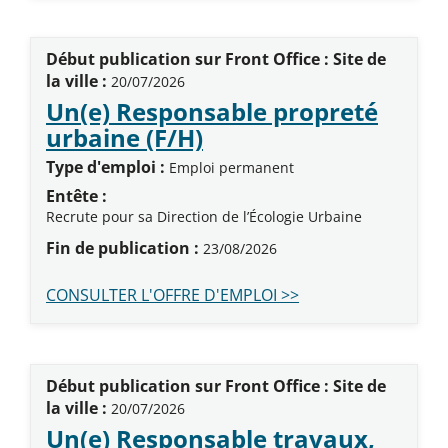
Début publication sur Front Office : Site de
la ville :
20/07/2026
Un(e) Responsable propreté
(Nouvelle fenêtre)
urbaine (F/H)
Type d'emploi :
Emploi permanent
Entête :
Recrute pour sa Direction de l’Écologie Urbaine
Fin de publication :
23/08/2026
CONSULTER L'OFFRE D'EMPLOI >>
Début publication sur Front Office : Site de
la ville :
20/07/2026
Un(e) Responsable travaux,