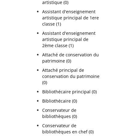
artistique (0)
Assistant d'enseignement
artistique principal de 1ere
classe (1)
Assistant d'enseignement
artistique principal de
2ème classe (1)
Attaché de conservation du
patrimoine (0)
Attaché principal de
conservation du patrimoine
(0)
Bibliothécaire principal (0)
Bibliothécaire (0)
Conservateur de
bibliothèques (0)
Conservateur de
bibliothèques en chef (0)