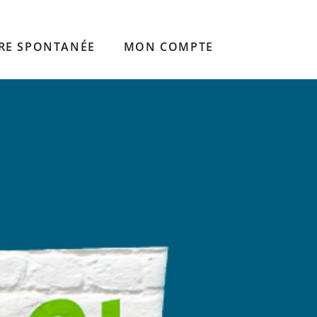
RE SPONTANÉE
MON COMPTE