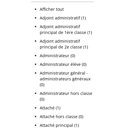
Afficher tout
Adjoint administratif (1)
Adjoint administratif
principal de 1ère classe (1)
Adjoint administratif
principal de 2e classe (1)
Administrateur (0)
Administrateur élève (0)
Administrateur général -
administrateurs généraux
(0)
Administrateur hors classe
(0)
Attaché (1)
Attaché hors classe (0)
Attaché principal (1)