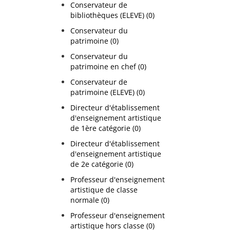
Conservateur de
bibliothèques (ELEVE) (0)
Conservateur du
patrimoine (0)
Conservateur du
patrimoine en chef (0)
Conservateur de
patrimoine (ELEVE) (0)
Directeur d'établissement
d'enseignement artistique
de 1ère catégorie (0)
Directeur d'établissement
d'enseignement artistique
de 2e catégorie (0)
Professeur d'enseignement
artistique de classe
normale (0)
Professeur d'enseignement
artistique hors classe (0)