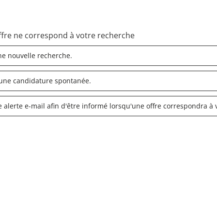
fre ne correspond à votre recherche
ne nouvelle recherche.
une candidature spontanée.
 alerte e-mail afin d'être informé lorsqu'une offre correspondra à v