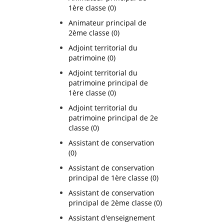
1ère classe (0)
Animateur principal de
2ème classe (0)
Adjoint territorial du
patrimoine (0)
Adjoint territorial du
patrimoine principal de
1ère classe (0)
Adjoint territorial du
patrimoine principal de 2e
classe (0)
Assistant de conservation
(0)
Assistant de conservation
principal de 1ère classe (0)
Assistant de conservation
principal de 2ème classe (0)
Assistant d'enseignement