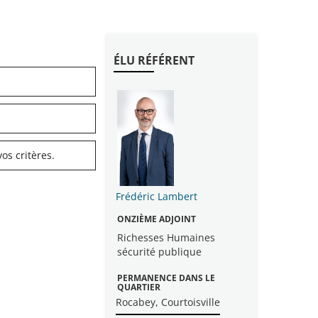
ÉLU RÉFÉRENT
os critères.
Frédéric Lambert
ONZIÈME ADJOINT
Richesses Humaines
sécurité publique
PERMANENCE DANS LE
QUARTIER
Rocabey, Courtoisville