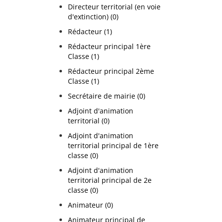
Directeur territorial (en voie
d'extinction) (0)
Rédacteur (1)
Rédacteur principal 1ère
Classe (1)
Rédacteur principal 2ème
Classe (1)
Secrétaire de mairie (0)
Adjoint d'animation
territorial (0)
Adjoint d'animation
territorial principal de 1ère
classe (0)
Adjoint d'animation
territorial principal de 2e
classe (0)
Animateur (0)
Animateur principal de