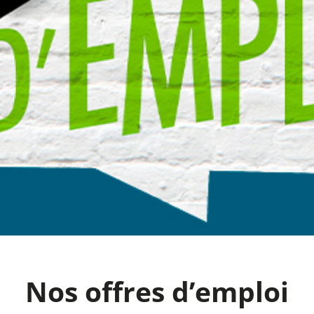
Nos offres d’emploi