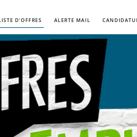
LISTE D'OFFRES
ALERTE MAIL
CANDIDATU