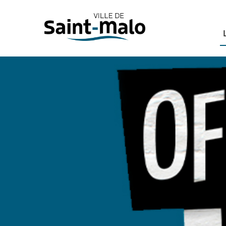
Panneau de gestion des cookies