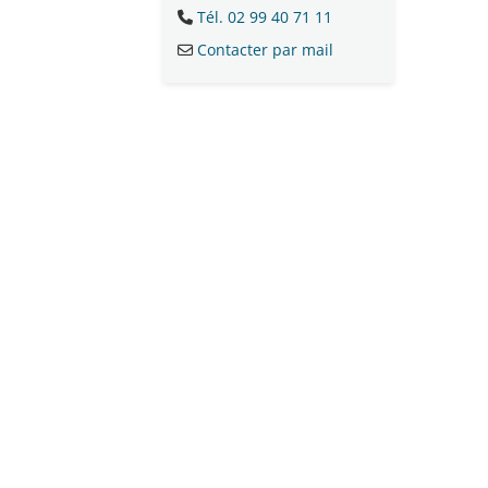
Tél. 02 99 40 71 11
Contacter par mail