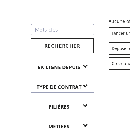
Aucune of
Lancer u
RECHERCHER
Déposer 
Créer une
EN LIGNE DEPUIS
TYPE DE CONTRAT
FILIÈRES
MÉTIERS