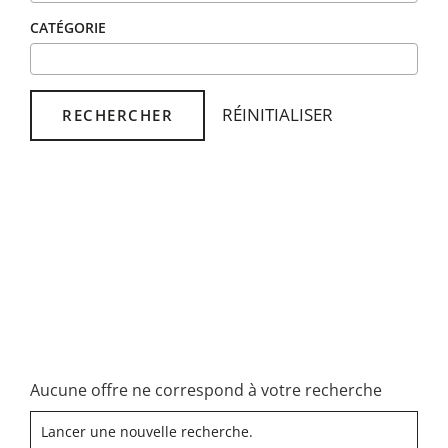
CATÉGORIE
RÉINITIALISER
RECHERCHER
Aucune offre ne correspond à votre recherche
Lancer une nouvelle recherche.