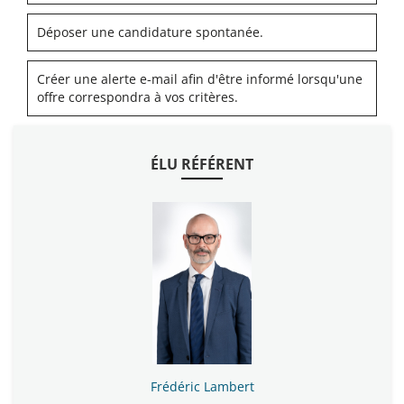
Déposer une candidature spontanée.
Créer une alerte e-mail afin d'être informé lorsqu'une
offre correspondra à vos critères.
ÉLU RÉFÉRENT
Frédéric Lambert