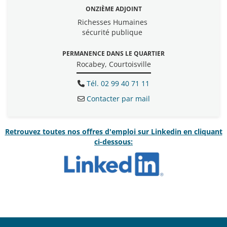
ONZIÈME ADJOINT
Richesses Humaines
sécurité publique
PERMANENCE DANS LE QUARTIER
Rocabey, Courtoisville
Tél. 02 99 40 71 11
Contacter par mail
Retrouvez toutes nos offres d'emploi sur Linkedin en cliquant
ci-dessous: