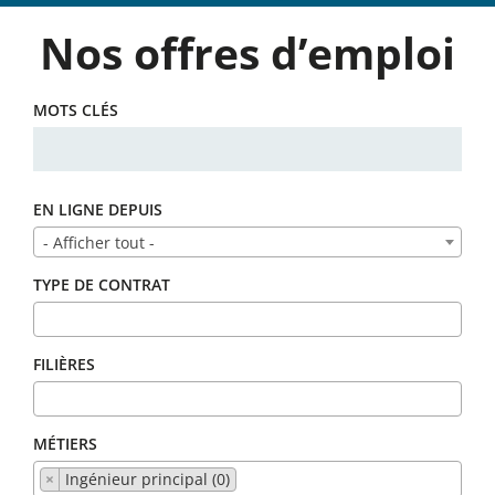
Nos offres d’emploi
MOTS CLÉS
EN LIGNE DEPUIS
- Afficher tout -
TYPE DE CONTRAT
FILIÈRES
MÉTIERS
×
Ingénieur principal (0)