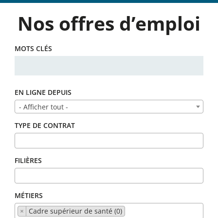
Nos offres d’emploi
MOTS CLÉS
EN LIGNE DEPUIS
- Afficher tout -
TYPE DE CONTRAT
FILIÈRES
MÉTIERS
×
Cadre supérieur de santé (0)