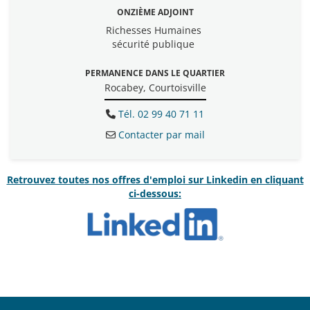
ONZIÈME ADJOINT
Richesses Humaines
sécurité publique
PERMANENCE DANS LE QUARTIER
Rocabey, Courtoisville
Tél. 02 99 40 71 11
Contacter par mail
Retrouvez toutes nos offres d'emploi sur Linkedin en cliquant
ci-dessous: