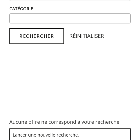
CATÉGORIE
RÉINITIALISER
RECHERCHER
Aucune offre ne correspond à votre recherche
Lancer une nouvelle recherche.