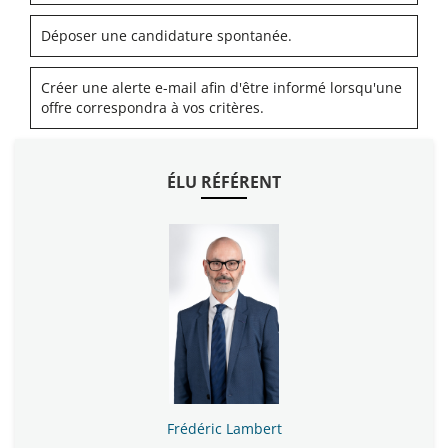
Déposer une candidature spontanée.
Créer une alerte e-mail afin d'être informé lorsqu'une
offre correspondra à vos critères.
ÉLU RÉFÉRENT
Frédéric Lambert