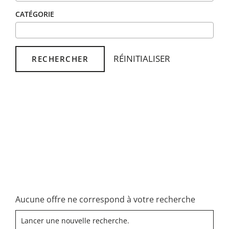
CATÉGORIE
RÉINITIALISER
RECHERCHER
Aucune offre ne correspond à votre recherche
Lancer une nouvelle recherche.