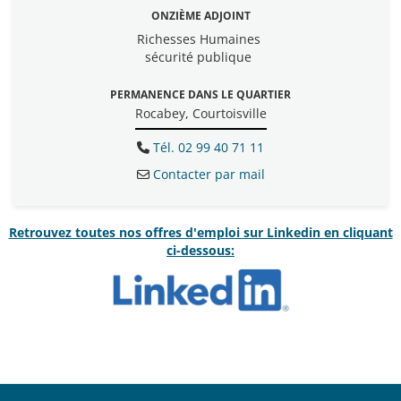
ONZIÈME ADJOINT
Richesses Humaines
sécurité publique
PERMANENCE DANS LE QUARTIER
Rocabey, Courtoisville
Tél. 02 99 40 71 11
Contacter par mail
Retrouvez toutes nos offres d'emploi sur Linkedin en cliquant
ci-dessous: