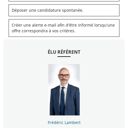
Déposer une candidature spontanée.
Créer une alerte e-mail afin d'être informé lorsqu'une
offre correspondra à vos critères.
ÉLU RÉFÉRENT
Frédéric Lambert