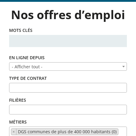
Nos offres d’emploi
MOTS CLÉS
EN LIGNE DEPUIS
- Afficher tout -
TYPE DE CONTRAT
FILIÈRES
MÉTIERS
×
DGS communes de plus de 400 000 habitants (0)