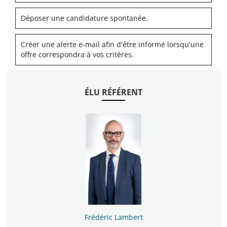
Déposer une candidature spontanée.
Créer une alerte e-mail afin d'être informé lorsqu'une
offre correspondra à vos critères.
ÉLU RÉFÉRENT
Frédéric Lambert