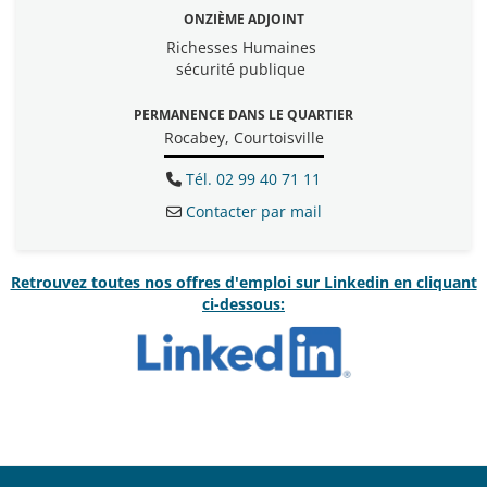
ONZIÈME ADJOINT
Richesses Humaines
sécurité publique
PERMANENCE DANS LE QUARTIER
Rocabey, Courtoisville
Tél. 02 99 40 71 11
Contacter par mail
Retrouvez toutes nos offres d'emploi sur Linkedin en cliquant
ci-dessous: