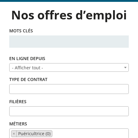
Nos offres d’emploi
MOTS CLÉS
EN LIGNE DEPUIS
- Afficher tout -
TYPE DE CONTRAT
FILIÈRES
MÉTIERS
×
Puéricultrice (0)