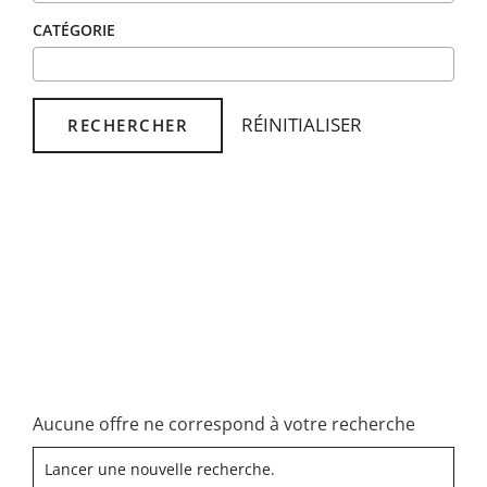
CATÉGORIE
RÉINITIALISER
RECHERCHER
Aucune offre ne correspond à votre recherche
Lancer une nouvelle recherche.