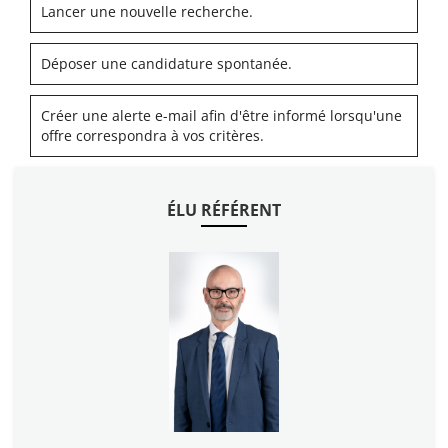
Lancer une nouvelle recherche.
Déposer une candidature spontanée.
Créer une alerte e-mail afin d'être informé lorsqu'une
offre correspondra à vos critères.
ÉLU RÉFÉRENT