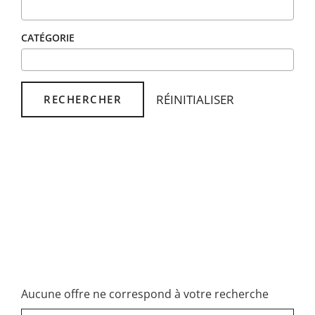
CATÉGORIE
RÉINITIALISER
RECHERCHER
Aucune offre ne correspond à votre recherche