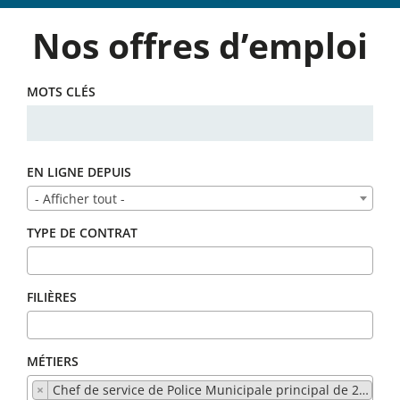
Nos offres d’emploi
MOTS CLÉS
EN LIGNE DEPUIS
- Afficher tout -
TYPE DE CONTRAT
FILIÈRES
MÉTIERS
×
Chef de service de Police Municipale principal de 2ème classe (0)