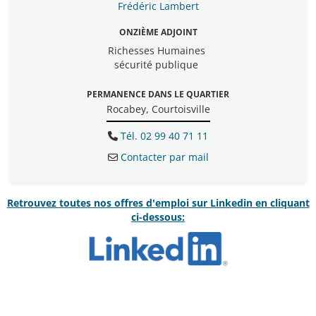
Frédéric Lambert
ONZIÈME ADJOINT
Richesses Humaines
sécurité publique
PERMANENCE DANS LE QUARTIER
Rocabey, Courtoisville
Tél. 02 99 40 71 11
Contacter par mail
Retrouvez toutes nos offres d'emploi sur Linkedin en cliquant
ci-dessous: