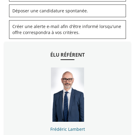
Déposer une candidature spontanée.
Créer une alerte e-mail afin d'être informé lorsqu'une
offre correspondra à vos critères.
ÉLU RÉFÉRENT
Frédéric Lambert