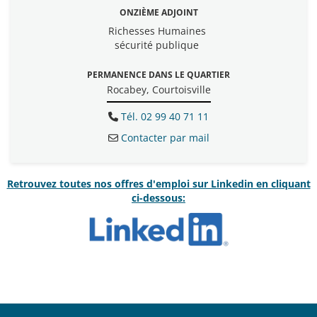
ONZIÈME ADJOINT
Richesses Humaines
sécurité publique
PERMANENCE DANS LE QUARTIER
Rocabey, Courtoisville
Tél. 02 99 40 71 11
Contacter par mail
Retrouvez toutes nos offres d'emploi sur Linkedin en cliquant
ci-dessous: