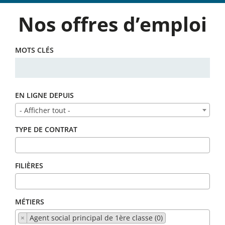
Nos offres d’emploi
MOTS CLÉS
EN LIGNE DEPUIS
- Afficher tout -
TYPE DE CONTRAT
FILIÈRES
MÉTIERS
×
Agent social principal de 1ère classe (0)