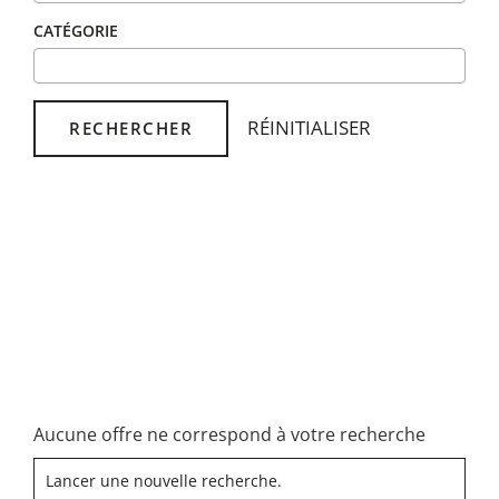
CATÉGORIE
RÉINITIALISER
RECHERCHER
Aucune offre ne correspond à votre recherche
Lancer une nouvelle recherche.