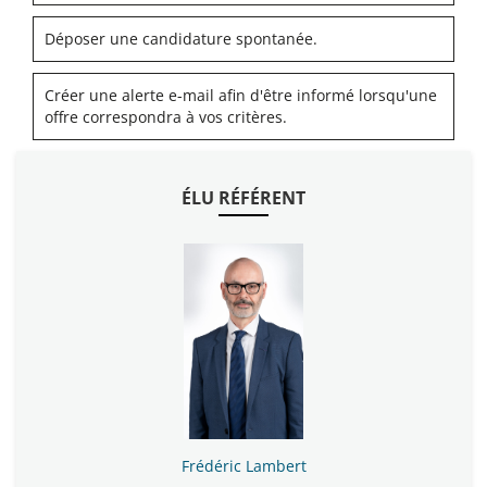
Déposer une candidature spontanée.
Créer une alerte e-mail afin d'être informé lorsqu'une
offre correspondra à vos critères.
ÉLU RÉFÉRENT
Frédéric Lambert