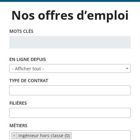
Nos offres d’emploi
MOTS CLÉS
EN LIGNE DEPUIS
- Afficher tout -
TYPE DE CONTRAT
FILIÈRES
MÉTIERS
×
Ingénieur hors classe (0)