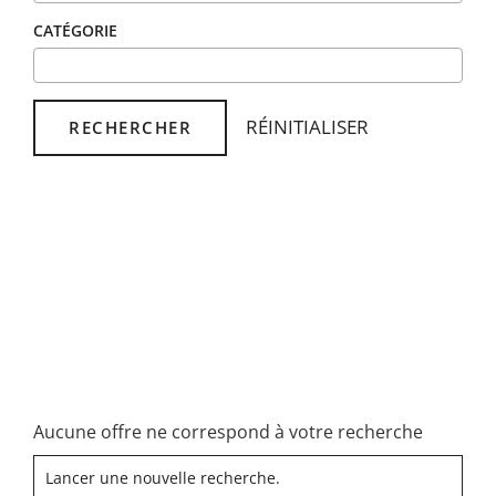
CATÉGORIE
RÉINITIALISER
RECHERCHER
Aucune offre ne correspond à votre recherche
Lancer une nouvelle recherche.