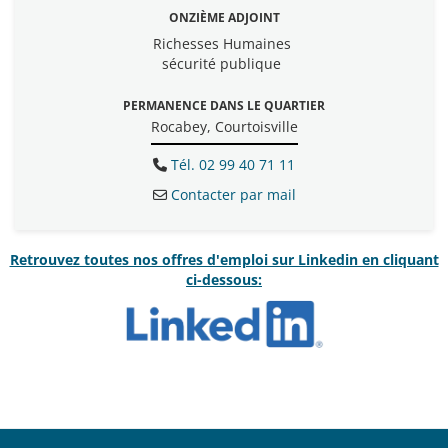
ONZIÈME ADJOINT
Richesses Humaines
sécurité publique
PERMANENCE DANS LE QUARTIER
Rocabey, Courtoisville
Tél. 02 99 40 71 11
Contacter par mail
Retrouvez toutes nos offres d'emploi sur Linkedin en cliquant
ci-dessous: