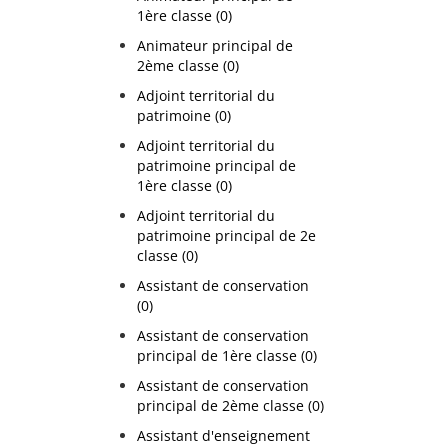
1ère classe (0)
Animateur principal de
2ème classe (0)
Adjoint territorial du
patrimoine (0)
Adjoint territorial du
patrimoine principal de
1ère classe (0)
Adjoint territorial du
patrimoine principal de 2e
classe (0)
Assistant de conservation
(0)
Assistant de conservation
principal de 1ère classe (0)
Assistant de conservation
principal de 2ème classe (0)
Assistant d'enseignement