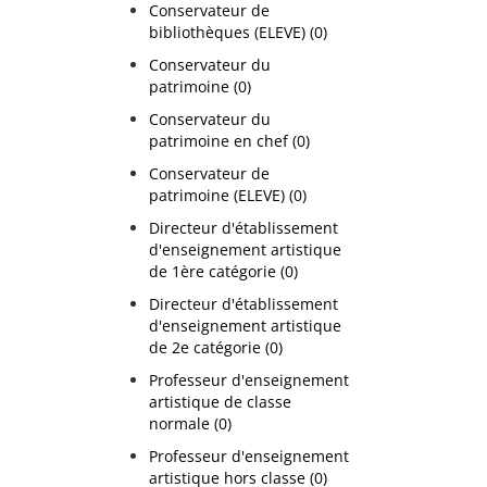
Conservateur de
bibliothèques (ELEVE) (0)
Conservateur du
patrimoine (0)
Conservateur du
patrimoine en chef (0)
Conservateur de
patrimoine (ELEVE) (0)
Directeur d'établissement
d'enseignement artistique
de 1ère catégorie (0)
Directeur d'établissement
d'enseignement artistique
de 2e catégorie (0)
Professeur d'enseignement
artistique de classe
normale (0)
Professeur d'enseignement
artistique hors classe (0)