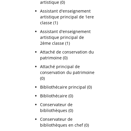
artistique (0)
Assistant d'enseignement
artistique principal de 1ere
classe (1)
Assistant d'enseignement
artistique principal de
2ème classe (1)
Attaché de conservation du
patrimoine (0)
Attaché principal de
conservation du patrimoine
(0)
Bibliothécaire principal (0)
Bibliothécaire (0)
Conservateur de
bibliothèques (0)
Conservateur de
bibliothèques en chef (0)