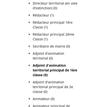
Directeur territorial (en voie
d'extinction) (0)
Rédacteur (1)
Rédacteur principal 1ère
Classe (1)
Rédacteur principal 2ème
Classe (1)
Secrétaire de mairie (0)
Adjoint d'animation
territorial (0)
Adjoint d'animation
territorial principal de 1ère
classe (0)
Adjoint d'animation
territorial principal de 2e
classe (0)
Animateur (0)
Animateur principal de