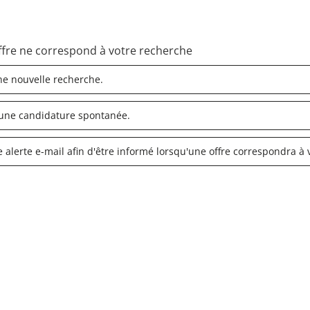
fre ne correspond à votre recherche
ne nouvelle recherche.
une candidature spontanée.
 alerte e-mail afin d'être informé lorsqu'une offre correspondra à v