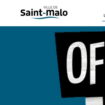
Panneau de gestion des cookies