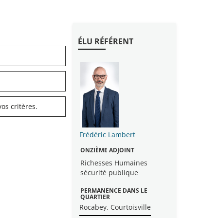
ÉLU RÉFÉRENT
os critères.
Frédéric Lambert
ONZIÈME ADJOINT
Richesses Humaines
sécurité publique
PERMANENCE DANS LE
QUARTIER
Rocabey, Courtoisville