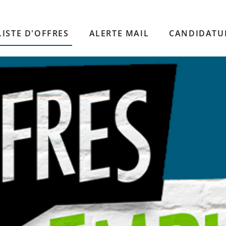
LISTE D'OFFRES
ALERTE MAIL
CANDIDATU