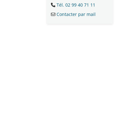
Tél. 02 99 40 71 11
Contacter par mail