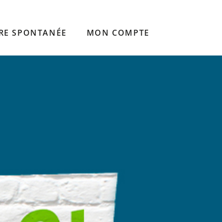
RE SPONTANÉE
MON COMPTE