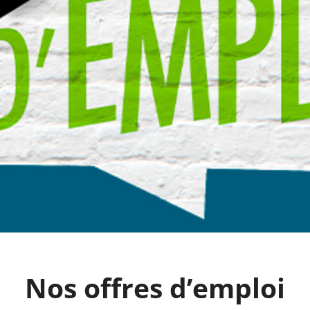
Nos offres d’emploi