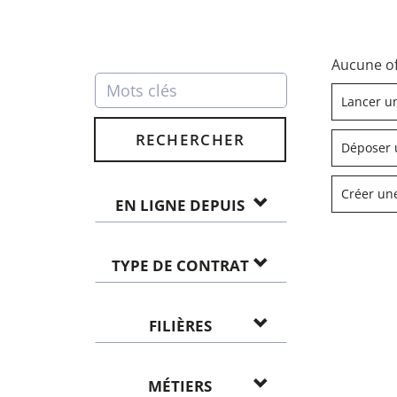
Aucune of
Lancer u
RECHERCHER
Déposer 
Créer une
EN LIGNE DEPUIS
TYPE DE CONTRAT
FILIÈRES
MÉTIERS