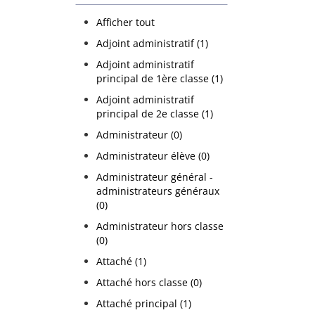
Afficher tout
Adjoint administratif (1)
Adjoint administratif
principal de 1ère classe (1)
Adjoint administratif
principal de 2e classe (1)
Administrateur (0)
Administrateur élève (0)
Administrateur général -
administrateurs généraux
(0)
Administrateur hors classe
(0)
Attaché (1)
Attaché hors classe (0)
Attaché principal (1)