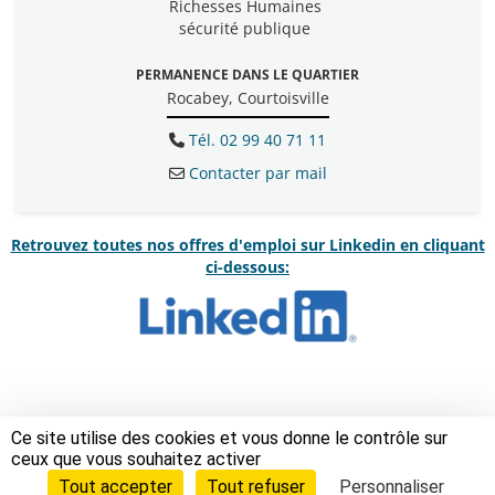
Richesses Humaines
sécurité publique
PERMANENCE DANS LE QUARTIER
Rocabey, Courtoisville
Tél. 02 99 40 71 11
Contacter par mail
Retrouvez toutes nos offres d'emploi sur Linkedin en cliquant
ci-dessous:
Ce site utilise des cookies et vous donne le contrôle sur
ceux que vous souhaitez activer
Tout accepter
Tout refuser
Personnaliser