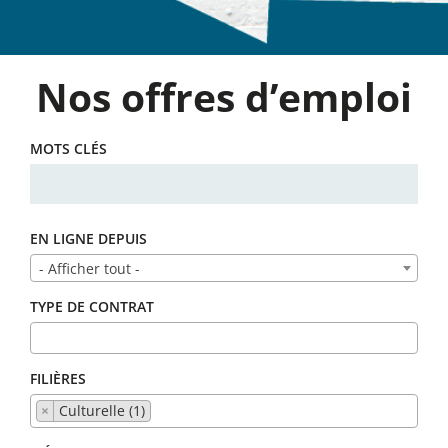
Nos offres d’emploi
MOTS CLÉS
EN LIGNE DEPUIS
- Afficher tout -
TYPE DE CONTRAT
FILIÈRES
×
Culturelle (1)