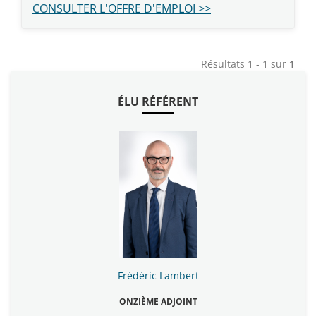
CONSULTER L'OFFRE D'EMPLOI >>
Résultats 1 - 1 sur
1
ÉLU RÉFÉRENT
Frédéric Lambert
ONZIÈME ADJOINT