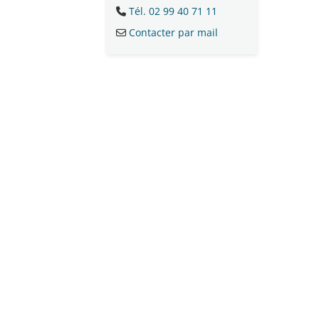
Tél. 02 99 40 71 11
Contacter par mail