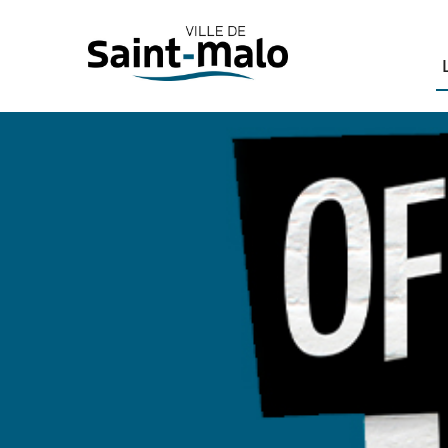
Panneau de gestion des cookies