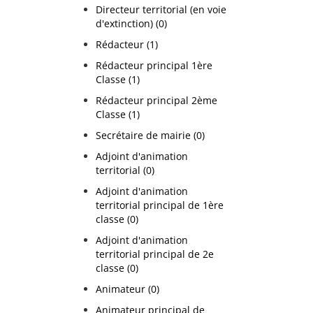
Directeur territorial (en voie
d'extinction) (0)
Rédacteur (1)
Rédacteur principal 1ère
Classe (1)
Rédacteur principal 2ème
Classe (1)
Secrétaire de mairie (0)
Adjoint d'animation
territorial (0)
Adjoint d'animation
territorial principal de 1ère
classe (0)
Adjoint d'animation
territorial principal de 2e
classe (0)
Animateur (0)
Animateur principal de