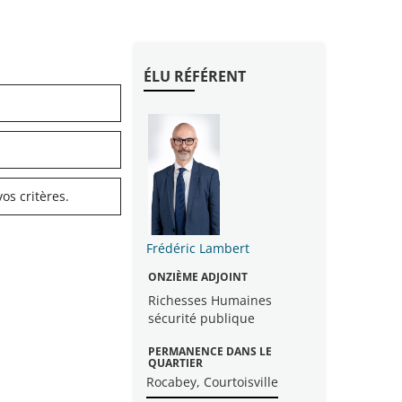
ÉLU RÉFÉRENT
os critères.
Frédéric Lambert
ONZIÈME ADJOINT
Richesses Humaines
sécurité publique
PERMANENCE DANS LE
QUARTIER
Rocabey, Courtoisville