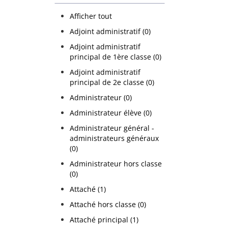
Afficher tout
Adjoint administratif (0)
Adjoint administratif
principal de 1ère classe (0)
Adjoint administratif
principal de 2e classe (0)
Administrateur (0)
Administrateur élève (0)
Administrateur général -
administrateurs généraux
(0)
Administrateur hors classe
(0)
Attaché (1)
Attaché hors classe (0)
Attaché principal (1)