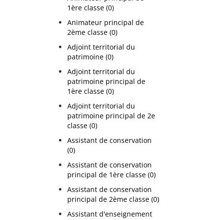
1ère classe (0)
Animateur principal de
2ème classe (0)
Adjoint territorial du
patrimoine (0)
Adjoint territorial du
patrimoine principal de
1ère classe (0)
Adjoint territorial du
patrimoine principal de 2e
classe (0)
Assistant de conservation
(0)
Assistant de conservation
principal de 1ère classe (0)
Assistant de conservation
principal de 2ème classe (0)
Assistant d'enseignement