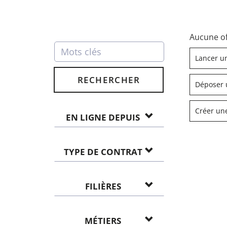
Aucune of
Lancer u
RECHERCHER
Déposer 
Créer une
EN LIGNE DEPUIS
TYPE DE CONTRAT
FILIÈRES
MÉTIERS