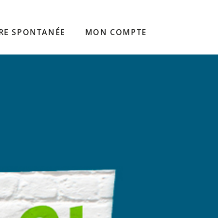
RE SPONTANÉE
MON COMPTE