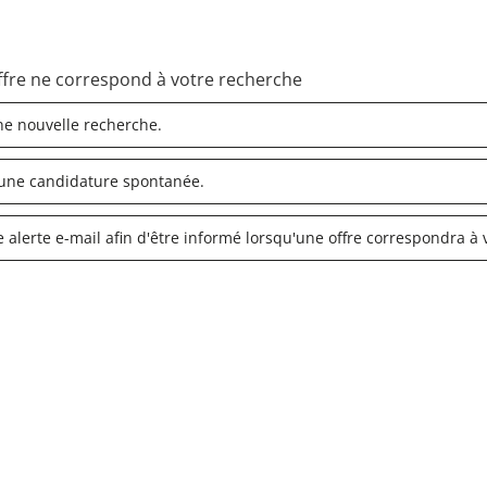
fre ne correspond à votre recherche
ne nouvelle recherche.
une candidature spontanée.
 alerte e-mail afin d'être informé lorsqu'une offre correspondra à v