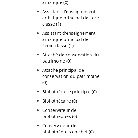
artistique (0)
Assistant d'enseignement
artistique principal de 1ere
classe (1)
Assistant d'enseignement
artistique principal de
2ème classe (1)
Attaché de conservation du
patrimoine (0)
Attaché principal de
conservation du patrimoine
(0)
Bibliothécaire principal (0)
Bibliothécaire (0)
Conservateur de
bibliothèques (0)
Conservateur de
bibliothèques en chef (0)