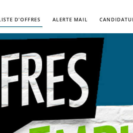
LISTE D'OFFRES
ALERTE MAIL
CANDIDATU