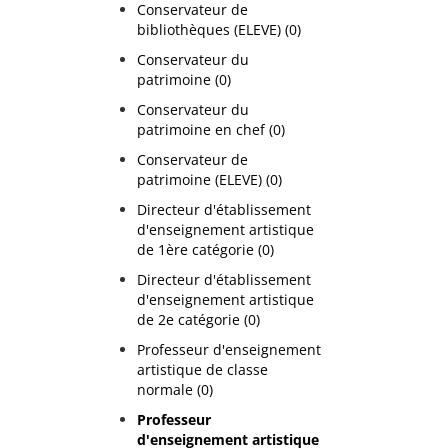
Conservateur de
bibliothèques (ELEVE) (0)
Conservateur du
patrimoine (0)
Conservateur du
patrimoine en chef (0)
Conservateur de
patrimoine (ELEVE) (0)
Directeur d'établissement
d'enseignement artistique
de 1ère catégorie (0)
Directeur d'établissement
d'enseignement artistique
de 2e catégorie (0)
Professeur d'enseignement
artistique de classe
normale (0)
Professeur
d'enseignement artistique