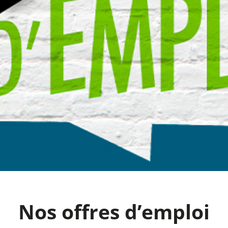
Nos offres d’emploi