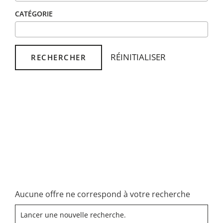
CATÉGORIE
RÉINITIALISER
RECHERCHER
Aucune offre ne correspond à votre recherche
Lancer une nouvelle recherche.