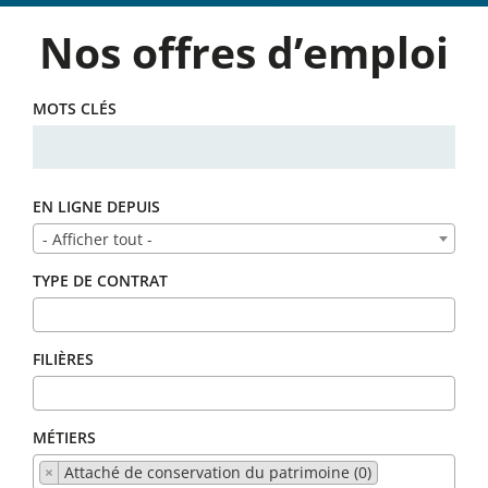
Nos offres d’emploi
MOTS CLÉS
EN LIGNE DEPUIS
- Afficher tout -
TYPE DE CONTRAT
FILIÈRES
MÉTIERS
×
Attaché de conservation du patrimoine (0)