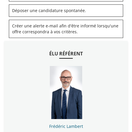
Déposer une candidature spontanée.
Créer une alerte e-mail afin d'être informé lorsqu'une
offre correspondra à vos critères.
ÉLU RÉFÉRENT
Frédéric Lambert