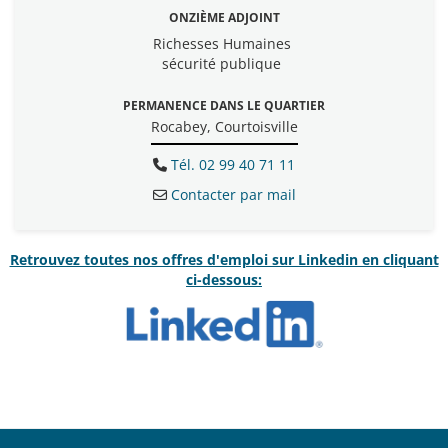
ONZIÈME ADJOINT
Richesses Humaines
sécurité publique
PERMANENCE DANS LE QUARTIER
Rocabey, Courtoisville
Tél. 02 99 40 71 11
Contacter par mail
Retrouvez toutes nos offres d'emploi sur Linkedin en cliquant
ci-dessous: