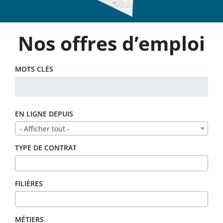
Nos offres d’emploi
MOTS CLÉS
EN LIGNE DEPUIS
- Afficher tout -
TYPE DE CONTRAT
FILIÈRES
MÉTIERS