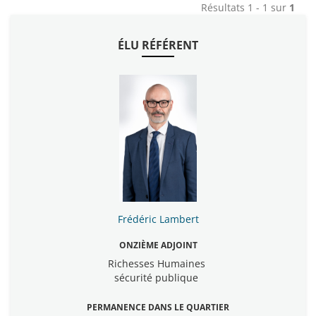
Résultats 1 - 1 sur
1
ÉLU RÉFÉRENT
Frédéric Lambert
ONZIÈME ADJOINT
Richesses Humaines
sécurité publique
PERMANENCE DANS LE QUARTIER