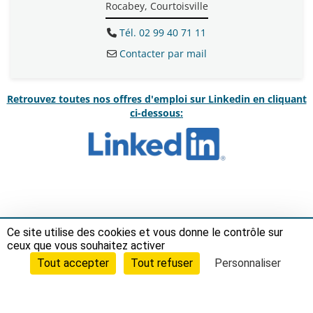
Rocabey, Courtoisville
Tél. 02 99 40 71 11
Contacter par mail
Retrouvez toutes nos offres d'emploi sur Linkedin en cliquant
ci-dessous:
Ce site utilise des cookies et vous donne le contrôle sur
ceux que vous souhaitez activer
Tout accepter
Tout refuser
Personnaliser
Ville de Saint-Malo
Hôtel de Ville