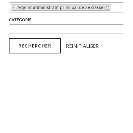
×
Adjoint administratif principal de 2e classe (1)
CATÉGORIE
RÉINITIALISER
RECHERCHER