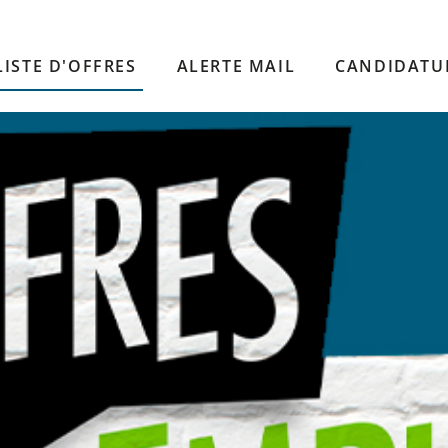
LISTE D'OFFRES
ALERTE MAIL
CANDIDATU