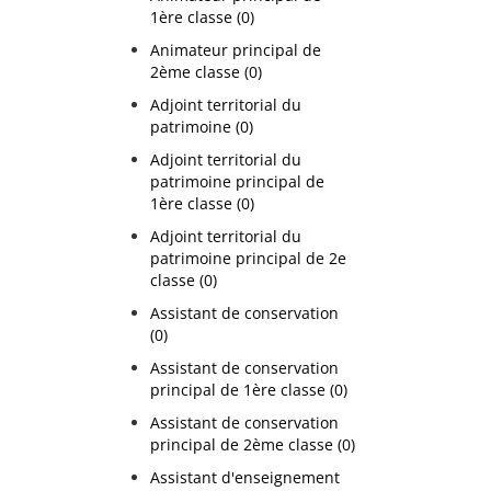
1ère classe (0)
Animateur principal de
2ème classe (0)
Adjoint territorial du
patrimoine (0)
Adjoint territorial du
patrimoine principal de
1ère classe (0)
Adjoint territorial du
patrimoine principal de 2e
classe (0)
Assistant de conservation
(0)
Assistant de conservation
principal de 1ère classe (0)
Assistant de conservation
principal de 2ème classe (0)
Assistant d'enseignement