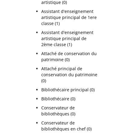
artistique (0)
Assistant d'enseignement
artistique principal de 1ere
classe (1)
Assistant d'enseignement
artistique principal de
2ème classe (1)
Attaché de conservation du
patrimoine (0)
Attaché principal de
conservation du patrimoine
(0)
Bibliothécaire principal (0)
Bibliothécaire (0)
Conservateur de
bibliothèques (0)
Conservateur de
bibliothèques en chef (0)