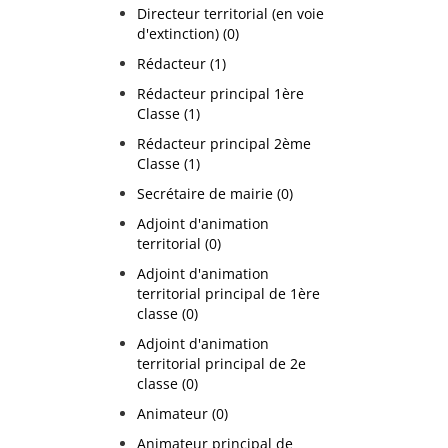
Directeur territorial (en voie
d'extinction) (0)
Rédacteur (1)
Rédacteur principal 1ère
Classe (1)
Rédacteur principal 2ème
Classe (1)
Secrétaire de mairie (0)
Adjoint d'animation
territorial (0)
Adjoint d'animation
territorial principal de 1ère
classe (0)
Adjoint d'animation
territorial principal de 2e
classe (0)
Animateur (0)
Animateur principal de