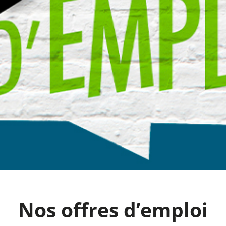
Nos offres d’emploi