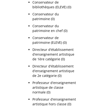
Conservateur de
bibliothèques (ELEVE) (0)
Conservateur du
patrimoine (0)
Conservateur du
patrimoine en chef (0)
Conservateur de
patrimoine (ELEVE) (0)
Directeur d'établissement
d'enseignement artistique
de 1ère catégorie (0)
Directeur d'établissement
d'enseignement artistique
de 2e catégorie (0)
Professeur d'enseignement
artistique de classe
normale (0)
Professeur d'enseignement
artistique hors classe (0)