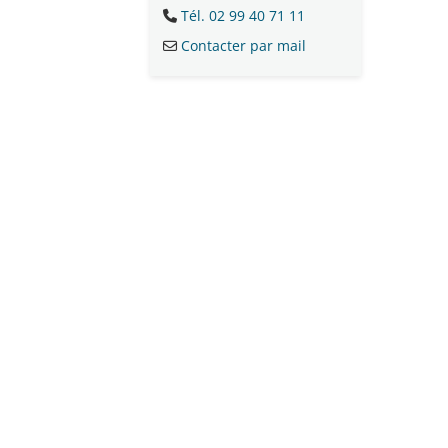
Tél. 02 99 40 71 11
Contacter par mail