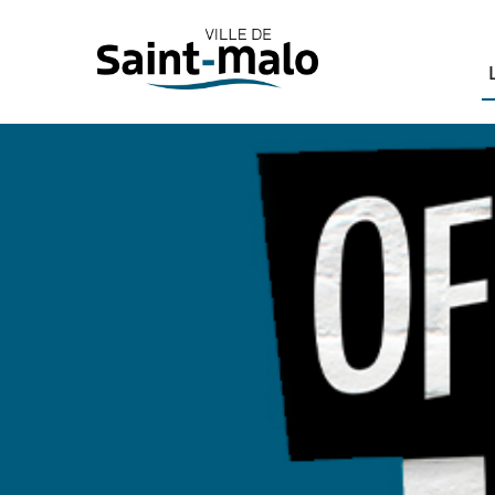
Panneau de gestion des cookies