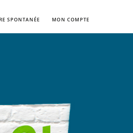
RE SPONTANÉE
MON COMPTE