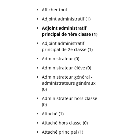
Afficher tout
Adjoint administratif (1)
Adjoint administratif
principal de 1ère classe (1)
Adjoint administratif
principal de 2e classe (1)
Administrateur (0)
Administrateur élève (0)
Administrateur général -
administrateurs généraux
(0)
Administrateur hors classe
(0)
Attaché (1)
Attaché hors classe (0)
Attaché principal (1)