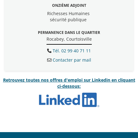
ONZIÈME ADJOINT
Richesses Humaines
sécurité publique
PERMANENCE DANS LE QUARTIER
Rocabey, Courtoisville
Tél. 02 99 40 71 11
Contacter par mail
Retrouvez toutes nos offres d'emploi sur Linkedin en cliquant
ci-dessous: