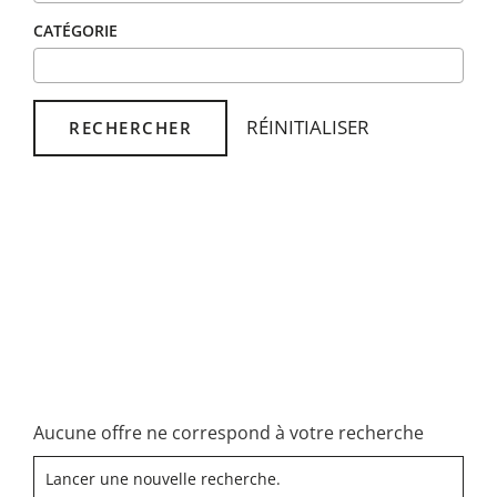
CATÉGORIE
RÉINITIALISER
RECHERCHER
Aucune offre ne correspond à votre recherche
Lancer une nouvelle recherche.