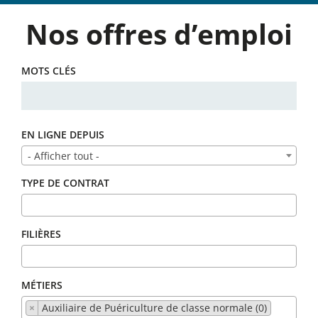
Nos offres d’emploi
MOTS CLÉS
EN LIGNE DEPUIS
- Afficher tout -
TYPE DE CONTRAT
FILIÈRES
MÉTIERS
×
Auxiliaire de Puériculture de classe normale (0)