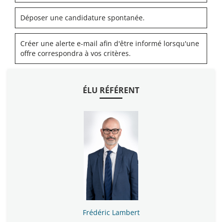
Déposer une candidature spontanée.
Créer une alerte e-mail afin d'être informé lorsqu'une
offre correspondra à vos critères.
ÉLU RÉFÉRENT
Frédéric Lambert