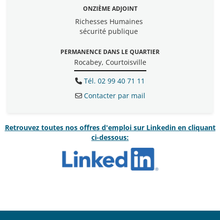
ONZIÈME ADJOINT
Richesses Humaines
sécurité publique
PERMANENCE DANS LE QUARTIER
Rocabey, Courtoisville
Tél. 02 99 40 71 11
Contacter par mail
Retrouvez toutes nos offres d'emploi sur Linkedin en cliquant
ci-dessous: