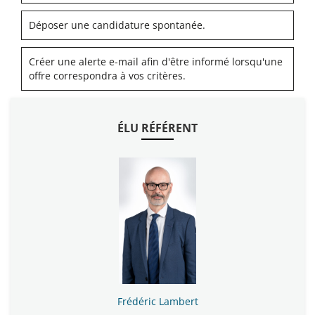
Déposer une candidature spontanée.
Créer une alerte e-mail afin d'être informé lorsqu'une
offre correspondra à vos critères.
ÉLU RÉFÉRENT
Frédéric Lambert