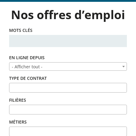
Nos offres d’emploi
MOTS CLÉS
EN LIGNE DEPUIS
- Afficher tout -
TYPE DE CONTRAT
FILIÈRES
MÉTIERS