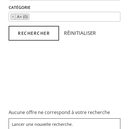
CATÉGORIE
×
A+ (0)
RÉINITIALISER
RECHERCHER
Aucune offre ne correspond à votre recherche
Lancer une nouvelle recherche.