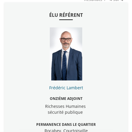
ÉLU RÉFÉRENT
Frédéric Lambert
ONZIÈME ADJOINT
Richesses Humaines
sécurité publique
PERMANENCE DANS LE QUARTIER
Rocabey, Courtoisville