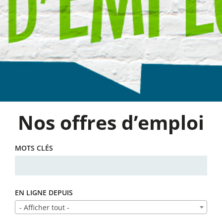
Nos offres d’emploi
MOTS CLÉS
EN LIGNE DEPUIS
- Afficher tout -