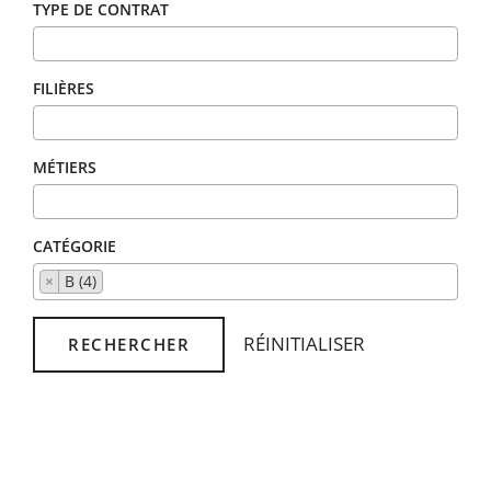
TYPE DE CONTRAT
FILIÈRES
MÉTIERS
CATÉGORIE
×
B (4)
RÉINITIALISER
RECHERCHER