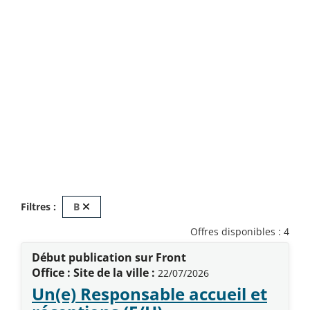
Retirer ce critère de recherche - rechargement
Filtres :
B
Offres disponibles : 4
Début publication sur Front
Office : Site de la ville :
22/07/2026
Un(e) Responsable accueil et