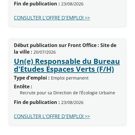
Fin de publication :
23/08/2026
CONSULTER L'OFFRE D'EMPLOI >>
Début publication sur Front Office : Site de
la ville :
20/07/2026
Un(e) Responsable du Bureau
(Nouv
d'Etudes Espaces Verts (F/H)
Type d'emploi :
Emploi permanent
Entête :
Recrute pour sa Direction de l’Écologie Urbaine
Fin de publication :
23/08/2026
CONSULTER L'OFFRE D'EMPLOI >>