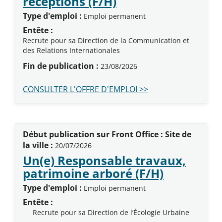
(Nouvelle fenêtre
réceptions (F/H)
Type d'emploi :
Emploi permanent
Entête :
Recrute pour sa Direction de la Communication et
des Relations Internationales
Fin de publication :
23/08/2026
CONSULTER L'OFFRE D'EMPLOI >>
Début publication sur Front Office : Site de
la ville :
20/07/2026
Un(e) Responsable travaux,
(Nouvelle
patrimoine arboré (F/H)
Type d'emploi :
Emploi permanent
Entête :
Recrute pour sa Direction de l’Écologie Urbaine